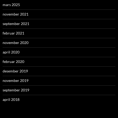
mars 2025
november 2021
september 2021
februar 2021
november 2020
april 2020
februar 2020
desember 2019
november 2019
september 2019
april 2018