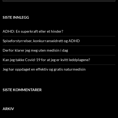
etter:
SISTE INNLEGG
ADHD: En superkraft eller et hinder?
Spiseforstyrrelser, konkurranseidrett og ADHD
Derfor klarer jeg meg uten medisin i dag
Kan jeg takke Covid-19 for at jeg er kvitt leddplagene?
Jeg har oppdaget en effektiv og gratis naturmedisin
SISTE KOMMENTARER
ARKIV