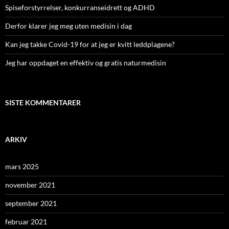
Spiseforstyrrelser, konkurranseidrett og ADHD
Derfor klarer jeg meg uten medisin i dag
Kan jeg takke Covid-19 for at jeg er kvitt leddplagene?
Jeg har oppdaget en effektiv og gratis naturmedisin
SISTE KOMMENTARER
ARKIV
mars 2025
november 2021
september 2021
februar 2021