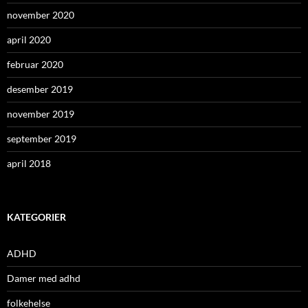
november 2020
april 2020
februar 2020
desember 2019
november 2019
september 2019
april 2018
KATEGORIER
ADHD
Damer med adhd
folkehelse