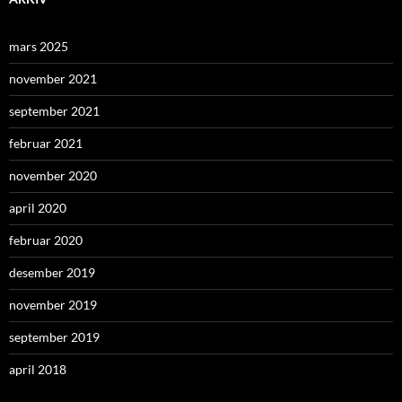
mars 2025
november 2021
september 2021
februar 2021
november 2020
april 2020
februar 2020
desember 2019
november 2019
september 2019
april 2018