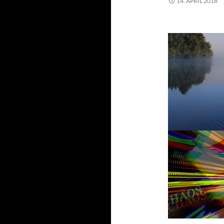
14. APRIL 2018