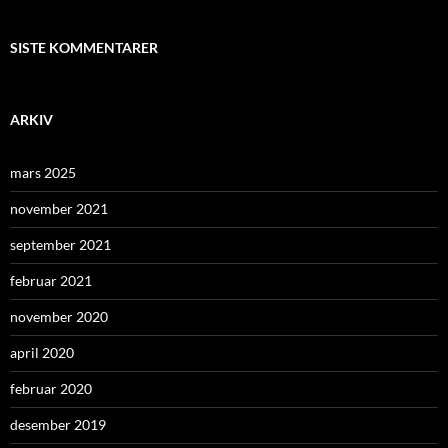
SISTE KOMMENTARER
ARKIV
mars 2025
november 2021
september 2021
februar 2021
november 2020
april 2020
februar 2020
desember 2019