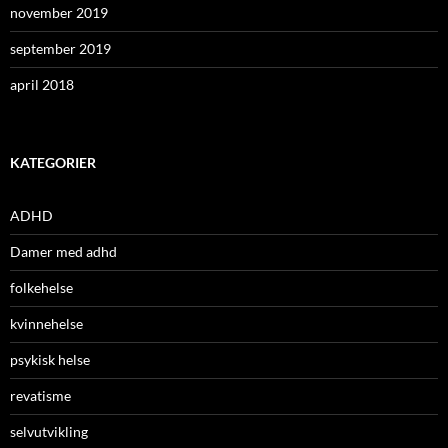
november 2019
september 2019
april 2018
KATEGORIER
ADHD
Damer med adhd
folkehelse
kvinnehelse
psykisk helse
revatisme
selvutvikling