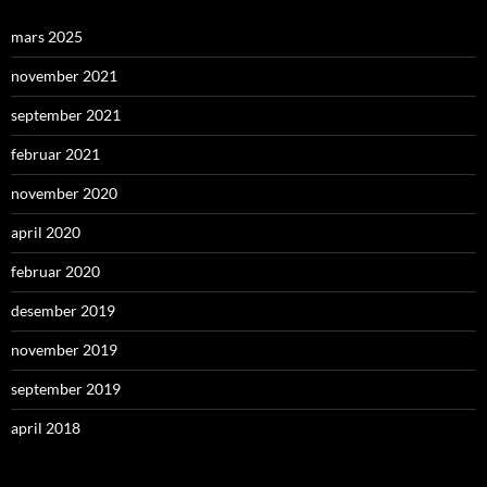
mars 2025
november 2021
september 2021
februar 2021
november 2020
april 2020
februar 2020
desember 2019
november 2019
september 2019
april 2018