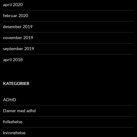
april 2020
februar 2020
desember 2019
november 2019
september 2019
april 2018
KATEGORIER
ADHD
Damer med adhd
folkehelse
kvinnehelse