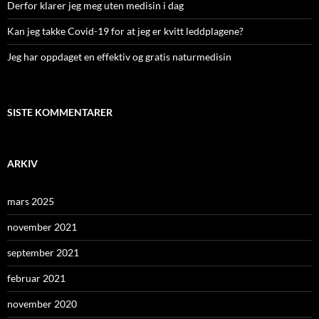
Derfor klarer jeg meg uten medisin i dag
Kan jeg takke Covid-19 for at jeg er kvitt leddplagene?
Jeg har oppdaget en effektiv og gratis naturmedisin
SISTE KOMMENTARER
ARKIV
mars 2025
november 2021
september 2021
februar 2021
november 2020